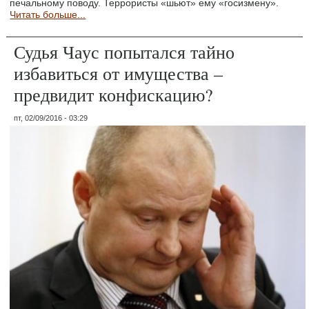
печальному поводу. Террористы «шьют» ему «госизмену».
Читать больше...
Судья Чаус попытался тайно
избавиться от имущества –
предвидит конфискацию?
пт, 02/09/2016 - 03:29