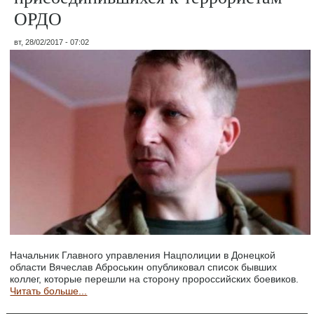
ОРДО
вт, 28/02/2017 - 07:02
Начальник Главного управления Нацполиции в Донецкой
области Вячеслав Аброськин опубликовал список бывших
коллег, которые перешли на сторону пророссийских боевиков.
Читать больше...