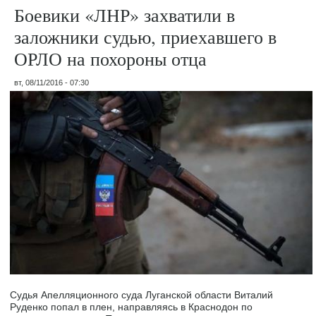
Боевики «ЛНР» захватили в
заложники судью, приехавшего в
ОРЛО на похороны отца
вт, 08/11/2016 - 07:30
Судья Апелляционного суда Луганской области Виталий
Руденко попал в плен, направляясь в Краснодон по