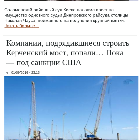
Соломенский районный суд Киева наложил арест на
имущество одиозного судьи Днепровского райсуда столицы
Николая Чауса, пойманного на получении крупной взятки.
Читать больше...
Компании, подрядившиеся строить
Керченский мост, попали… Пока
— под санкции США
чт, 01/09/2016 - 23:13