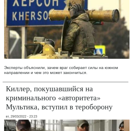
Эксперты объяснили, зачем враг собирает силы на южном
направлении и чем это может закончиться.
Киллер, покушавшийся на
криминального «авторитета»
Мультика, вступил в тероборону
вт, 29/03/2022 - 23:23