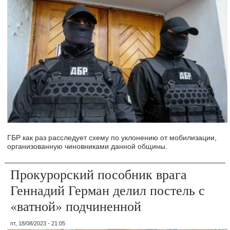
ГБР как раз расследует схему по уклонению от мобилизации,
организованную чиновниками данной общины.
Прокурорский пособник врага
Геннадий Герман делил постель с
«ватной» подчиненной
пт, 18/08/2023 - 21:05