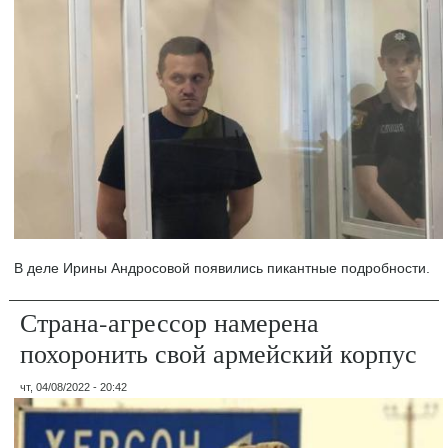
В деле Ирины Андросовой появились пикантные подробности.
Страна-агрессор намерена
похоронить свой армейский корпус
чт, 04/08/2022 - 20:42