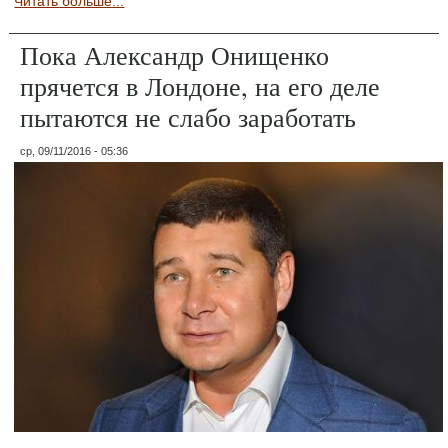
Читать больше...
Пока Александр Онищенко
прячется в Лондоне, на его деле
пытаются не слабо заработать
ср, 09/11/2016 - 05:36