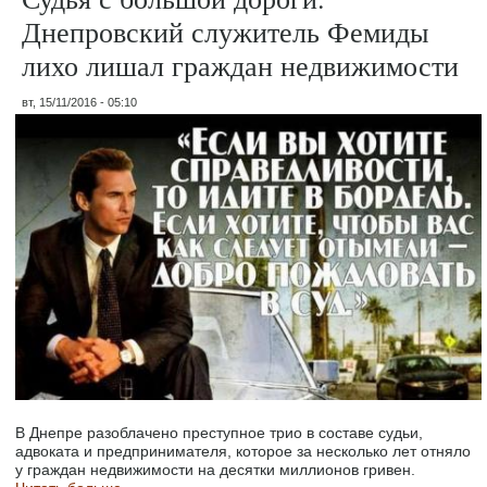
Днепровский служитель Фемиды
лихо лишал граждан недвижимости
вт, 15/11/2016 - 05:10
В Днепре разоблачено преступное трио в составе судьи,
адвоката и предпринимателя, которое за несколько лет отняло
у граждан недвижимости на десятки миллионов гривен.