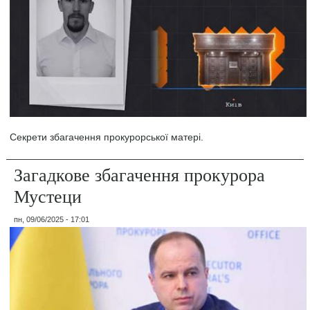
Секрети збагачення прокурорської матері.
Загадкове збагачення прокурора
Мустеци
пн, 09/06/2025 - 17:01