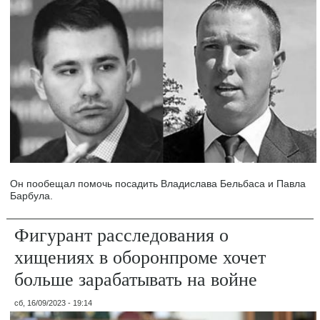
Он пообещал помочь посадить Владислава Бельбаса и Павла
Барбула.
Фигурант расследования о
хищениях в оборонпроме хочет
больше зарабатывать на войне
сб, 16/09/2023 - 19:14