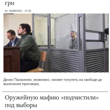
грн
вт, 10/08/2021 - 17:22
Денис Панасенко, возможно, сможет погулять на свободе до
вынесения приговора.
Оружейную мафию «подчистили»
под выборы