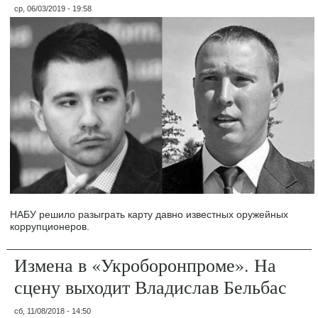
ср, 06/03/2019 - 19:58
НАБУ решило разыграть карту давно известных оружейных
коррупционеров.
Измена в «Укроборонпроме». На
сцену выходит Владислав Бельбас
сб, 11/08/2018 - 14:50