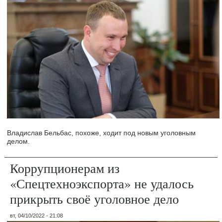
Владислав Бельбас, похоже, ходит под новым уголовным
делом.
Коррупционерам из
«Спецтехноэкспорта» не удалось
прикрыть своё уголовное дело
вт, 04/10/2022 - 21:08