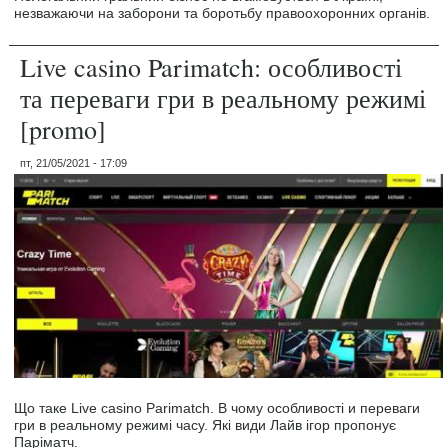
незважаючи на заборони та боротьбу правоохоронних органів.
Live casino Parimatch: особливості
та переваги гри в реальному режимі
[promo]
пт, 21/05/2021 - 17:09
Що таке Live casino Parimatch. В чому особливості и переваги
гри в реальному режимі часу. Які види Лайв ігор пропонує
Паріматч.