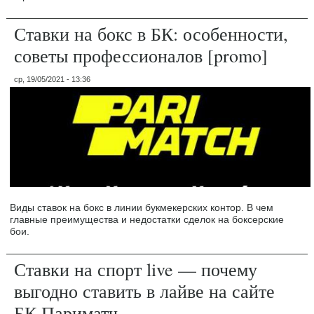
Ставки на бокс в БК: особенности,
советы профессионалов [promo]
ср, 19/05/2021 - 13:36
Виды ставок на бокс в линии букмекерских контор. В чем
главные преимущества и недостатки сделок на боксерские
бои.
Ставки на спорт live — почему
выгодно ставить в лайве на сайте
БК Париматч