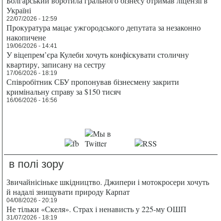
Болгарський воротила грального бізнесу отримав ліцензії в
Україні
22/07/2026 - 12:59
Прокуратура мацає ужгородського депутата за незаконно
накопичене
19/06/2026 - 14:41
У віцепрем’єра Кулеби хочуть конфіскувати столичну
квартиру, записану на сестру
17/06/2026 - 18:19
Співробітник СБУ пропонував бізнесмену закрити
кримінальну справу за $150 тисяч
16/06/2026 - 16:56
в полі зору
Звичайнісіньке шкідництво. Джипери і мотокросери хочуть
й надалі знищувати природу Карпат
04/08/2026 - 20:19
Не тільки «Скеля». Страх і ненависть у 225-му ОШП
31/07/2026 - 18:19