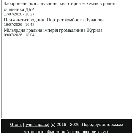
Заборонене розслідування: квартирна «схема» в родині
очільника ДБР
17/07/2026 - 18:27
Психопат-городник. Портрет комбрига Лучанова
16/07/2026 - 16:42
Мільярдна гральна імперія громадянина Журила
09/07/2026 - 18:04
Grom.
[гучні справи]
(с) 2016 - 2026. Передрук авторських
матеріалів обмежено (докладніше див.
тут
).