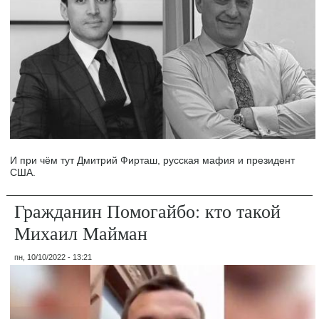
И при чём тут Дмитрий Фирташ, русская мафия и президент
США.
Гражданин Помогайбо: кто такой
Михаил Майман
пн, 10/10/2022 - 13:21