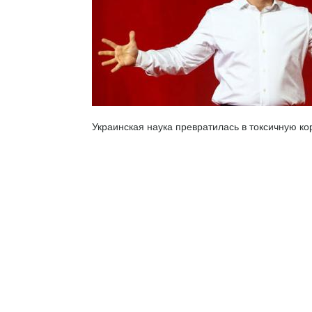
Украинская наука превратилась в токсичную к