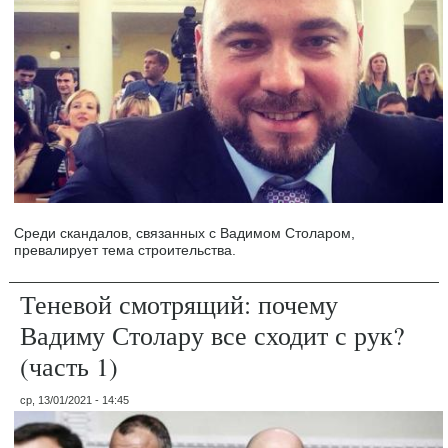
Среди скандалов, связанных с Вадимом Столаром,
превалирует тема строительства.
Теневой смотрящий: почему
Вадиму Столару все сходит с рук?
(часть 1)
ср, 13/01/2021 - 14:45