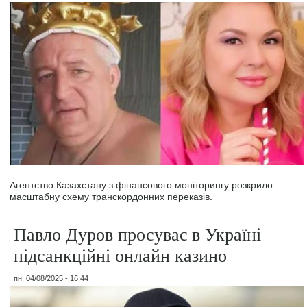
Агентство Казахстану з фінансового моніторингу розкрило
масштабну схему транскордонних переказів.
Павло Дуров просуває в Україні
підсанкційні онлайн казино
пн, 04/08/2025 - 16:44