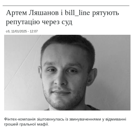
Артем Ляшанов і bill_line рятують
репутацію через суд
сб, 11/01/2025 - 12:07
Фінтех-компанія зіштовхнулась із звинуваченнями у відмиванні
грошей гральної мафії.