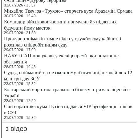
31/07/2026 - 13:37
Михайло Ткач: за «Трухою» стирчать вуха Арахамії і Єрмака
30/07/2026 - 13:49
Командир військової частини примусив 83 підлеглих
будувати йому маєток
29/07/2026 - 21:38
Прокурор знімав інтимне відео у службовому кабінеті і
розсилав співробітницям суду
29/07/2026 - 17:09
НАБУ і САП пошукали у ексвіцепрем’єрки незаконне
збагачення
28/07/2026 - 19:48
Суддя, спійманий на незаконному збагаченні, не знайшов 12
млн грн для ЗСУ
23/07/2026 - 15:32
Болгарський воротила грального бізнесу отримав ліцензії в
Україні
22/07/2026 - 12:59
Син соратника кума Путіна піддався VIP-бусифікації і пішов
в СЗЧ
21/07/2026 - 15:32
з відео