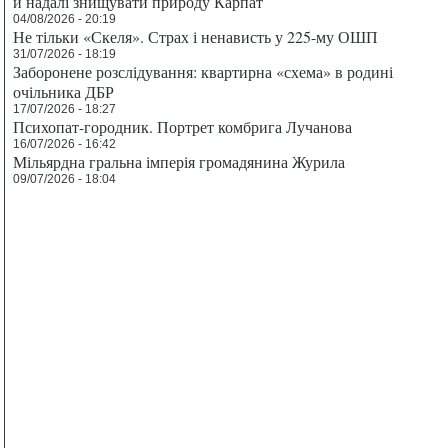
й надалі знищувати природу Карпат
04/08/2026 - 20:19
Не тільки «Скеля». Страх і ненависть у 225-му ОШП
31/07/2026 - 18:19
Заборонене розслідування: квартирна «схема» в родині
очільника ДБР
17/07/2026 - 18:27
Психопат-городник. Портрет комбрига Лучанова
16/07/2026 - 16:42
Мільярдна гральна імперія громадянина Журила
09/07/2026 - 18:04