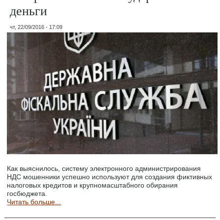
деньги
чт, 22/09/2016 - 17:09
Как выяснилось, систему электронного администрирования
НДС мошенники успешно используют для создания фиктивных
налоговых кредитов и крупномасштабного обирания
госбюджета.
Читать больше...