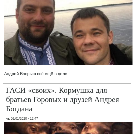
Андрей Ваврыш всё ещё в деле.
ГАСИ «своих». Кормушка для
братьев Горовых и друзей Андрея
Богдана
чт, 02/01/2020 - 12:47