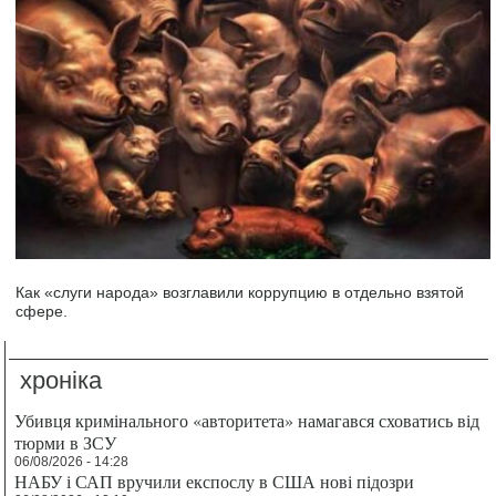
Как «слуги народа» возглавили коррупцию в отдельно взятой
сфере.
хроніка
Убивця кримінального «авторитета» намагався сховатись від
тюрми в ЗСУ
06/08/2026 - 14:28
НАБУ і САП вручили експослу в США нові підозри