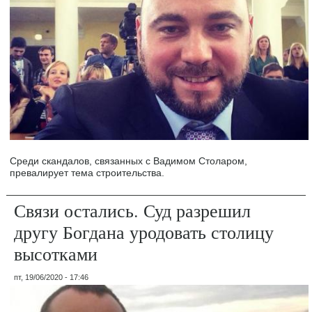
Среди скандалов, связанных с Вадимом Столаром,
превалирует тема строительства.
Связи остались. Суд разрешил
другу Богдана уродовать столицу
высотками
пт, 19/06/2020 - 17:46