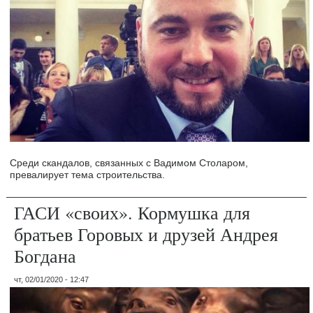
Среди скандалов, связанных с Вадимом Столаром,
превалирует тема строительства.
ГАСИ «своих». Кормушка для
братьев Горовых и друзей Андрея
Богдана
чт, 02/01/2020 - 12:47