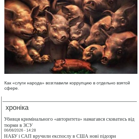
Как «слуги народа» возглавили коррупцию в отдельно взятой
сфере.
хроніка
Убивця кримінального «авторитета» намагався сховатись від
тюрми в ЗСУ
06/08/2026 - 14:28
НАБУ і САП вручили експослу в США нові підозри