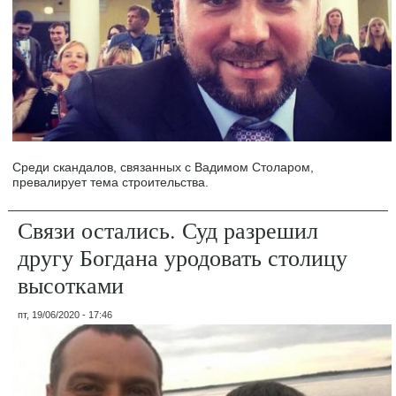
Среди скандалов, связанных с Вадимом Столаром,
превалирует тема строительства.
Связи остались. Суд разрешил
другу Богдана уродовать столицу
высотками
пт, 19/06/2020 - 17:46