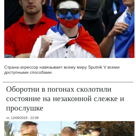
Страна-агрессор навязывает всему миру Sputnik V всеми
доступными способами.
Оборотни в погонах сколотили
состояние на незаконной слежке и
прослушке
чт, 12/09/2019 - 22:08