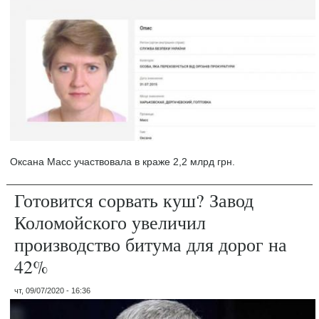
Оксана Масс участвовала в краже 2,2 млрд грн.
Готовится сорвать куш? Завод
Коломойского увеличил
производство битума для дорог на
42%
чт, 09/07/2020 - 16:36