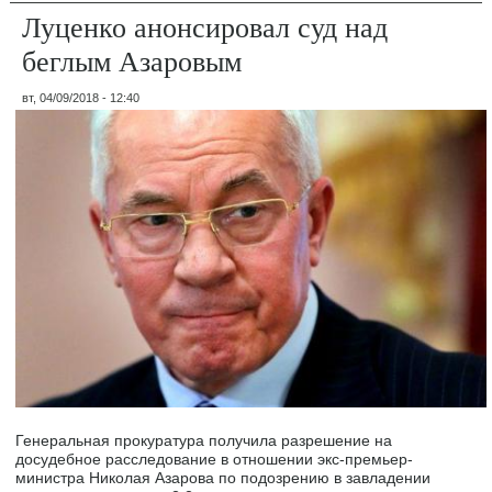
Луценко анонсировал суд над
беглым Азаровым
вт, 04/09/2018 - 12:40
Генеральная прокуратура получила разрешение на
досудебное расследование в отношении экс-премьер-
министра Николая Азарова по подозрению в завладении