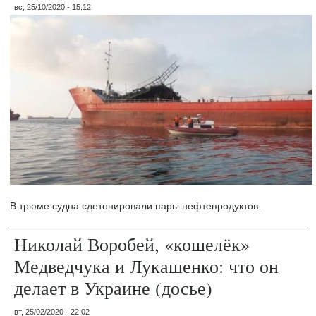
вс, 25/10/2020 - 15:12
В трюме судна сдетонировали пары нефтепродуктов.
Николай Воробей, «кошелёк»
Медведчука и Лукашенко: что он
делает в Украине (досье)
вт, 25/02/2020 - 22:02