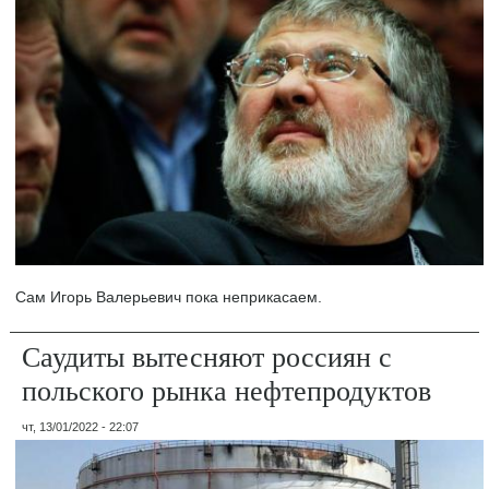
Сам Игорь Валерьевич пока неприкасаем.
Саудиты вытесняют россиян с
польского рынка нефтепродуктов
чт, 13/01/2022 - 22:07