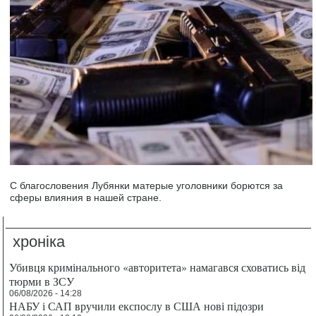
С благословения Лубянки матерые уголовники борются за
сферы влияния в нашей стране.
хроніка
Убивця кримінального «авторитета» намагався сховатись від
тюрми в ЗСУ
06/08/2026 - 14:28
НАБУ і САП вручили експослу в США нові підозри