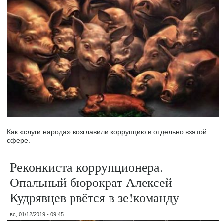
Как «слуги народа» возглавили коррупцию в отдельно взятой
сфере.
Реконкиста коррупционера.
Опальный бюрократ Алексей
Кудрявцев рвётся в зе!команду
вс, 01/12/2019 - 09:45