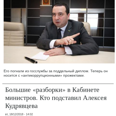
Его погнали из госслужбы за поддельный диплом. Теперь он
носится с «антикоррупционными» прожектами.
Большие «разборки» в Кабинете
министров. Кто подставил Алексея
Кудрявцева
вт, 18/12/2018 - 14:02