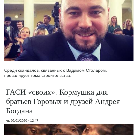
Среди скандалов, связанных с Вадимом Столаром,
превалирует тема строительства.
ГАСИ «своих». Кормушка для
братьев Горовых и друзей Андрея
Богдана
чт, 02/01/2020 - 12:47