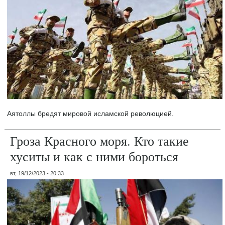
Аятоллы бредят мировой исламской революцией.
Гроза Красного моря. Кто такие
хуситы и как с ними бороться
вт, 19/12/2023 - 20:33