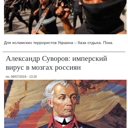
Для исламских террористов Украина – база отдыха. Пока.
Александр Суворов: имперский
вирус в мозгах россиян
пн, 08/07/2019 - 13:20