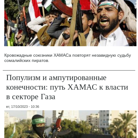
Кровожадные союзники ХАМАСа повторят незавидную судьбу
сомалийских пиратов.
Популизм и ампутированные
конечности: путь ХАМАС к власти
в секторе Газа
вт, 17/10/2023 - 10:36