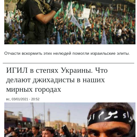
Отчасти вскормить этих нелюдей помогли израильские элиты.
ИГИЛ в степях Украины. Что
делают джихадисты в наших
мирных городах
вс, 03/01/2021 - 20:52