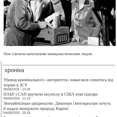
Они строили капитализм коммунистическим лицом.
хроніка
Убивця кримінального «авторитета» намагався сховатись від
тюрми в ЗСУ
06/08/2026 - 14:28
НАБУ і САП вручили експослу в США нові підозри
06/08/2026 - 12:19
Звичайнісіньке шкідництво. Джипери і мотокросери хочуть
й надалі знищувати природу Карпат
04/08/2026 - 20:19