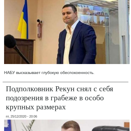
НАБУ высказывает глубокую обеспокоенность.
Подполковник Рекун снял с себя
подозрения в грабеже в особо
крупных размерах
пт, 25/12/2020 - 20:06