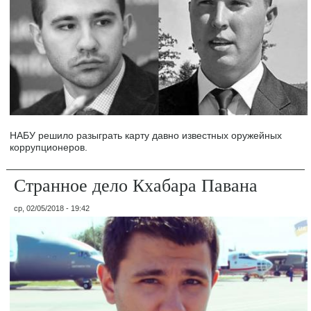
НАБУ решило разыграть карту давно известных оружейных
коррупционеров.
Странное дело Кхабара Павана
ср, 02/05/2018 - 19:42