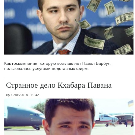
Как госкомпания, которую возглавляет Павел Барбул,
пользовалась услугами подставных фирм.
Странное дело Кхабара Павана
ср, 02/05/2018 - 19:42