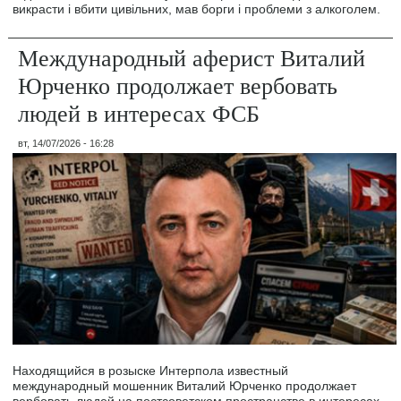
викрасти і вбити цивільних, мав борги і проблеми з алкоголем.
Международный аферист Виталий
Юрченко продолжает вербовать
людей в интересах ФСБ
вт, 14/07/2026 - 16:28
Находящийся в розыске Интерпола известный
международный мошенник Виталий Юрченко продолжает