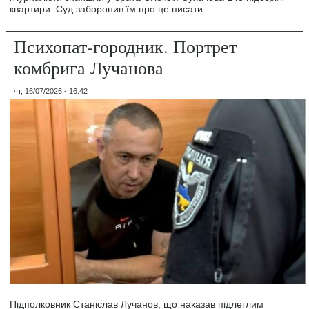
квартири. Суд заборонив їм про це писати.
Психопат-городник. Портрет
комбрига Лучанова
чт, 16/07/2026 - 16:42
Підполковник Станіслав Лучанов, що наказав підлеглим