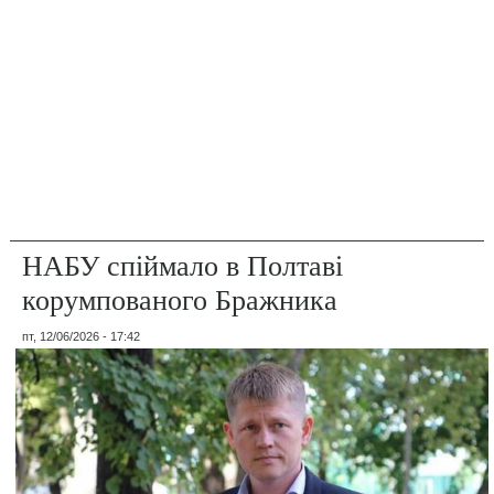
НАБУ спіймало в Полтаві
корумпованого Бражника
пт, 12/06/2026 - 17:42