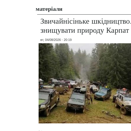
матеріали
Звичайнісіньке шкідництво
знищувати природу Карпат
вт, 04/08/2026 - 20:19