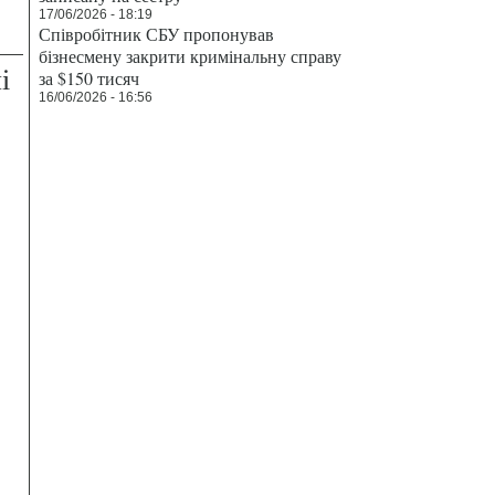
17/06/2026 - 18:19
Співробітник СБУ пропонував
бізнесмену закрити кримінальну справу
і
за $150 тисяч
16/06/2026 - 16:56