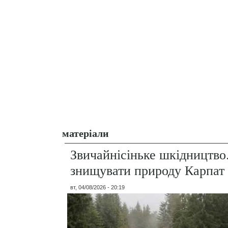
матеріали
Звичайнісіньке шкідництво
знищувати природу Карпат
вт, 04/08/2026 - 20:19