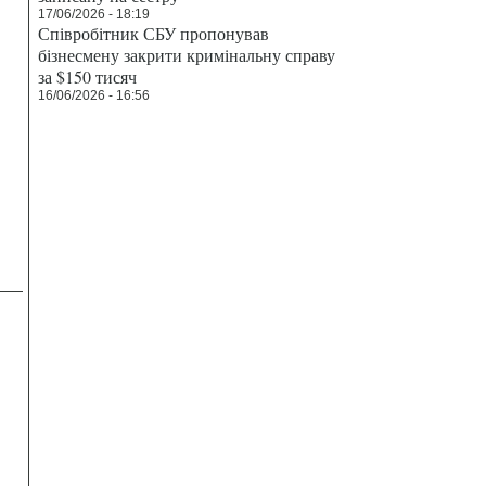
17/06/2026 - 18:19
Співробітник СБУ пропонував
бізнесмену закрити кримінальну справу
за $150 тисяч
16/06/2026 - 16:56