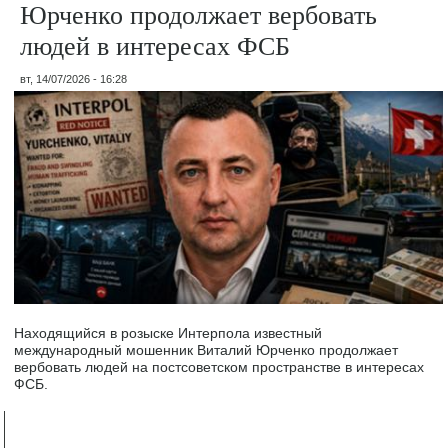
Юрченко продолжает вербовать
людей в интересах ФСБ
вт, 14/07/2026 - 16:28
Находящийся в розыске Интерпола известный
международный мошенник Виталий Юрченко продолжает
вербовать людей на постсоветском пространстве в интересах
ФСБ.