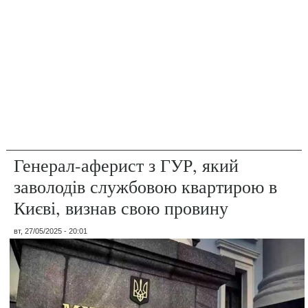
Генерал-аферист з ГУР, який
заволодів службовою квартирою в
Києві, визнав свою провину
вт, 27/05/2025 - 20:01