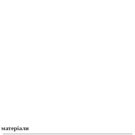
матеріали