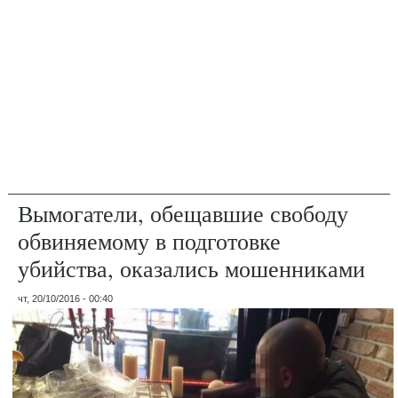
Вымогатели, обещавшие свободу
обвиняемому в подготовке
убийства, оказались мошенниками
чт, 20/10/2016 - 00:40