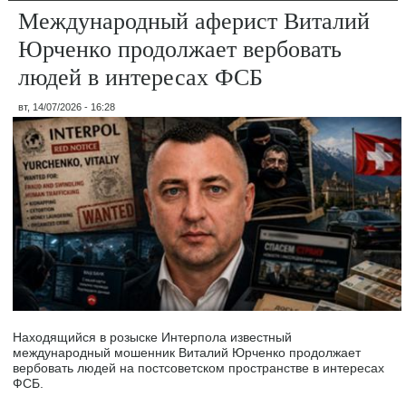
Международный аферист Виталий
Юрченко продолжает вербовать
людей в интересах ФСБ
вт, 14/07/2026 - 16:28
Находящийся в розыске Интерпола известный
международный мошенник Виталий Юрченко продолжает
вербовать людей на постсоветском пространстве в интересах
ФСБ.