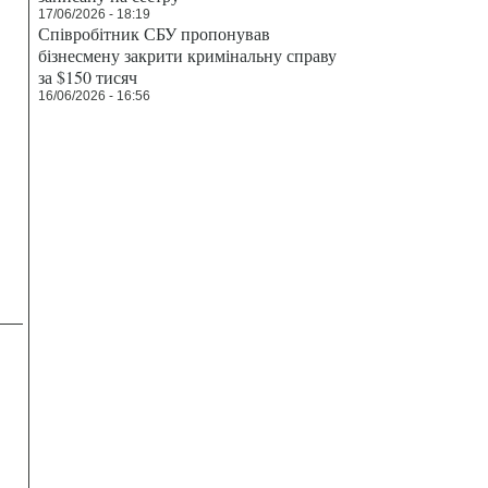
17/06/2026 - 18:19
Співробітник СБУ пропонував
бізнесмену закрити кримінальну справу
за $150 тисяч
16/06/2026 - 16:56