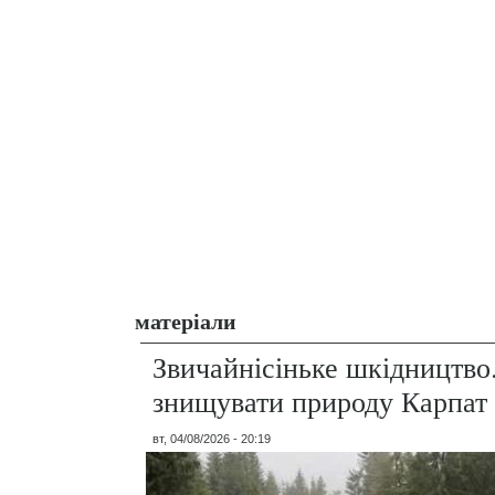
матеріали
Звичайнісіньке шкідництво
знищувати природу Карпат
вт, 04/08/2026 - 20:19