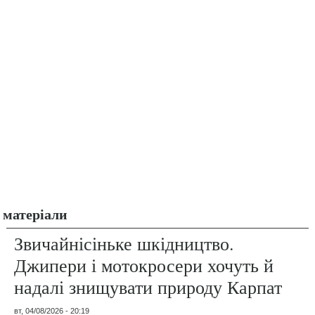
матеріали
Звичайнісіньке шкідництво.
Джипери і мотокросери хочуть й
надалі знищувати природу Карпат
вт, 04/08/2026 - 20:19