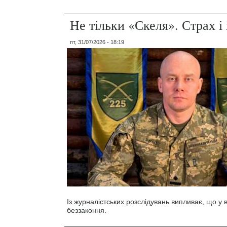
Не тільки «Скеля». Страх 
пт, 31/07/2026 - 18:19
Із журналістських розслідувань випливає, що у
беззаконня.