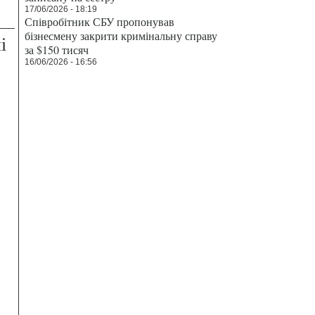
17/06/2026 - 18:19
Співробітник СБУ пропонував
бізнесмену закрити кримінальну справу
і
за $150 тисяч
16/06/2026 - 16:56