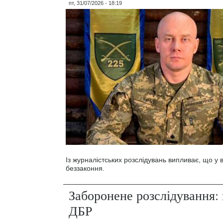
пт, 31/07/2026 - 18:19
Із журналістських розслідувань випливає, що у
беззаконня.
Заборонене розслідування: 
ДБР