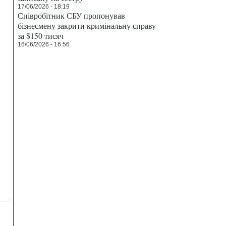
17/06/2026 - 18:19
Співробітник СБУ пропонував
бізнесмену закрити кримінальну справу
за $150 тисяч
16/06/2026 - 16:56