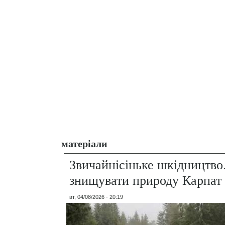
матеріали
Звичайнісіньке шкідництво
знищувати природу Карпат
вт, 04/08/2026 - 20:19