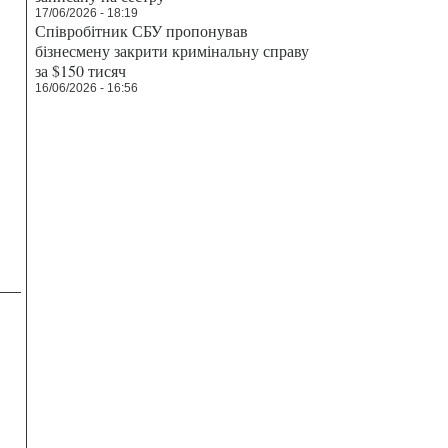
17/06/2026 - 18:19
Співробітник СБУ пропонував
бізнесмену закрити кримінальну справу
за $150 тисяч
16/06/2026 - 16:56