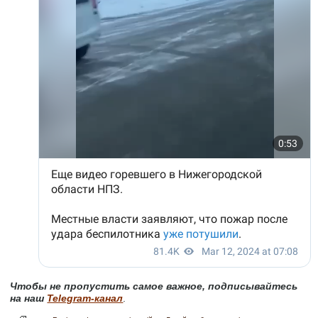
Чтобы не пропустить самое важное, подписывайтесь
на наш
Telegram-канал
.