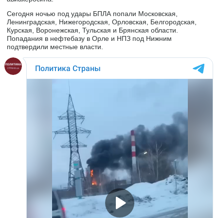
Сегодня ночью под удары БПЛА попали Московская,
Ленинградская, Нижегородская, Орловская, Белгородская,
Курская, Воронежская, Тульская и Брянская области.
Попадания в нефтебазу в Орле и НПЗ под Нижним
подтвердили местные власти.