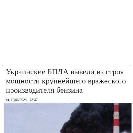
Украинские БПЛА вывели из строя
мощности крупнейшего вражеского
производителя бензина
вт, 12/03/2024 - 18:37