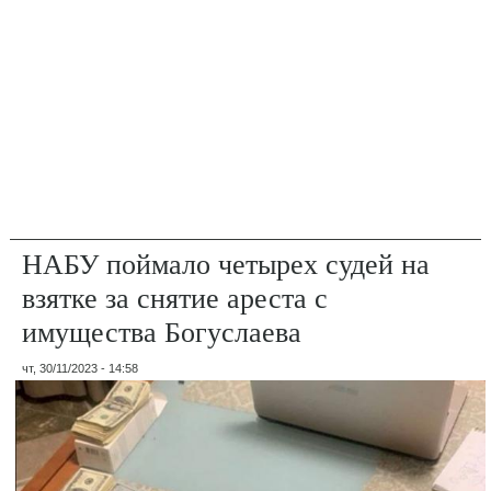
НАБУ поймало четырех судей на
взятке за снятие ареста с
имущества Богуслаева
чт, 30/11/2023 - 14:58