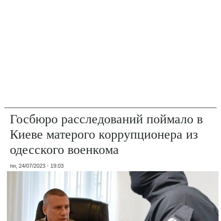
Госбюро расследований поймало в
Киеве матерого коррупционера из
одесского военкома
пн, 24/07/2023 - 19:03