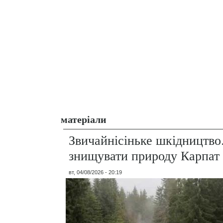
матеріали
Звичайнісіньке шкідництво
знищувати природу Карпат
вт, 04/08/2026 - 20:19