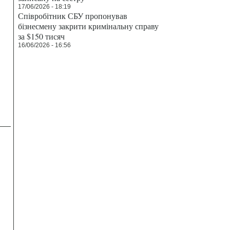
17/06/2026 - 18:19
Співробітник СБУ пропонував
бізнесмену закрити кримінальну справу
за $150 тисяч
16/06/2026 - 16:56