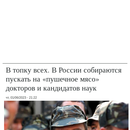
В топку всех. В России собираются
пускать на «пушечное мясо»
докторов и кандидатов наук
чт, 01/06/2023 - 21:22