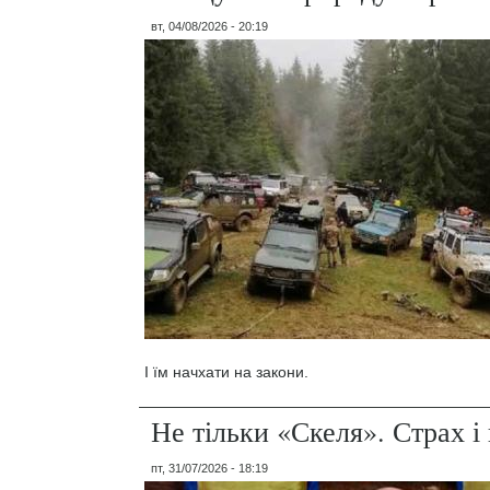
вт, 04/08/2026 - 20:19
І їм начхати на закони.
Не тільки «Скеля». Страх 
пт, 31/07/2026 - 18:19