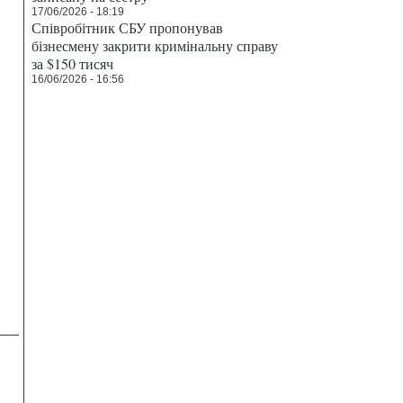
17/06/2026 - 18:19
Співробітник СБУ пропонував
бізнесмену закрити кримінальну справу
за $150 тисяч
16/06/2026 - 16:56