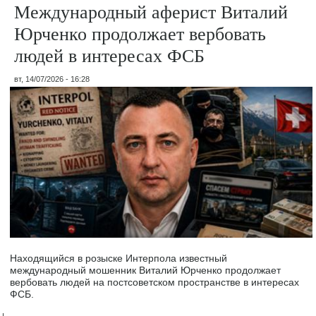
Международный аферист Виталий
Юрченко продолжает вербовать
людей в интересах ФСБ
вт, 14/07/2026 - 16:28
Находящийся в розыске Интерпола известный
международный мошенник Виталий Юрченко продолжает
вербовать людей на постсоветском пространстве в интересах
ФСБ.