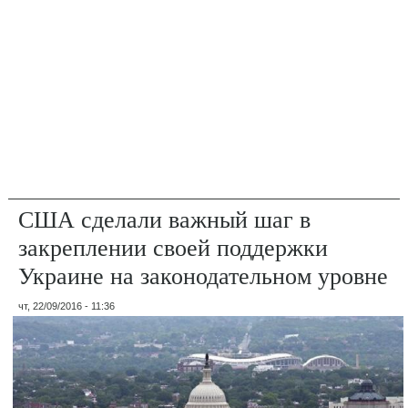
США сделали важный шаг в
закреплении своей поддержки
Украине на законодательном уровне
чт, 22/09/2016 - 11:36