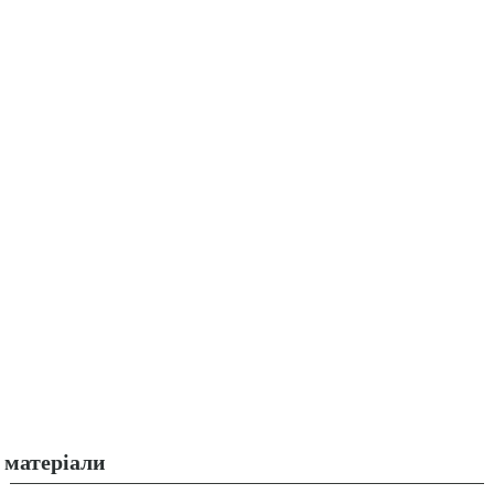
матеріали