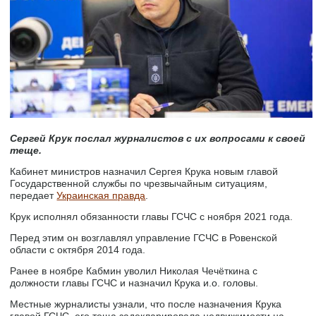
Сергей Крук послал журналистов с их вопросами к своей
теще.
Кабинет министров назначил Сергея Крука новым главой
Государственной службы по чрезвычайным ситуациям,
передает
Украинская правда
.
Крук исполнял обязанности главы ГСЧС с ноября 2021 года.
Перед этим он возглавлял управление ГСЧС в Ровенской
области с октября 2014 года.
Ранее в ноябре Кабмин уволил Николая Чечёткина с
должности главы ГСЧС и назначил Крука и.о. головы.
Местные журналисты узнали, что после назначения Крука