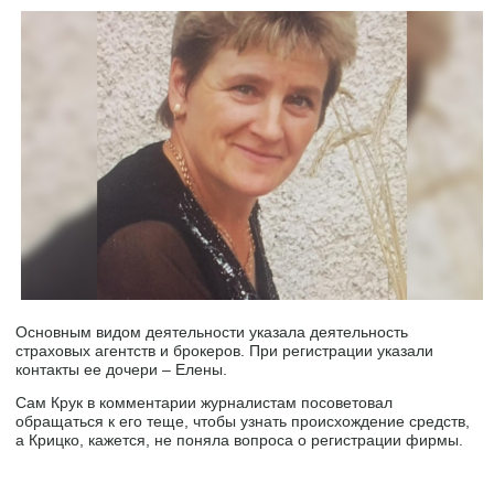
Основным видом деятельности указала деятельность
страховых агентств и брокеров. При регистрации указали
контакты ее дочери – Елены.
Сам Крук в комментарии журналистам посоветовал
обращаться к его теще, чтобы узнать происхождение средств,
а Крицко, кажется, не поняла вопроса о регистрации фирмы.