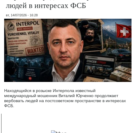
людей в интересах ФСБ
вт, 14/07/2026 - 16:28
Находящийся в розыске Интерпола известный
международный мошенник Виталий Юрченко продолжает
вербовать людей на постсоветском пространстве в интересах
ФСБ.