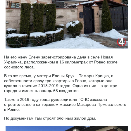
На его жену Елену зарегистрирована дача в селе Новая
Украинка, расположенном в 16 километрах от Ровно возле
соснового леса.
В то же время, у матери Елены Крук – Тамары Крицко, в
собственности сразу три квартиры в Ровно, которые она
купила в течение 2013-2019 годов. Одна из них – в центре
города и имеет площадь 65 квадратов.
Также в 2016 году теща руководителя ГСЧС заказала
строительство в коттеджном массиве Макарова-Пржевальского
в Ровно.
По документам там строят блочный жилой дом.