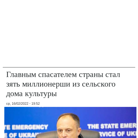
Главным спасателем страны стал
зять миллионерши из сельского
дома культуры
ср, 16/02/2022 - 19:52