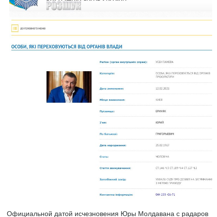
Официальной датой исчезновения Юры Молдавана с радаров