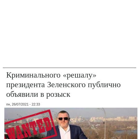
Криминального «решалу»
президента Зеленского публично
объявили в розыск
пн, 26/07/2021 - 22:33