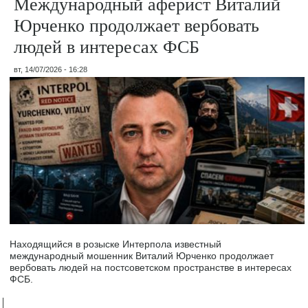
Международный аферист Виталий
Юрченко продолжает вербовать
людей в интересах ФСБ
вт, 14/07/2026 - 16:28
Находящийся в розыске Интерпола известный
международный мошенник Виталий Юрченко продолжает
вербовать людей на постсоветском пространстве в интересах
ФСБ.