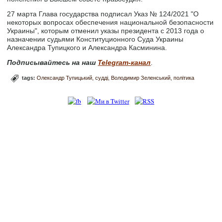
27 марта Глава государства подписал Указ № 124/2021 "О
некоторых вопросах обеспечения национальной безопасности
Украины", которым отменил указы президента с 2013 года о
назначении судьями Конституционного Суда Украины
Александра Тупицкого и Александра Касминина.
Подписывайтесь на наш
Telegram-канал
.
tags:
Олександр Тупицький
судді
Володимир Зеленський
політика