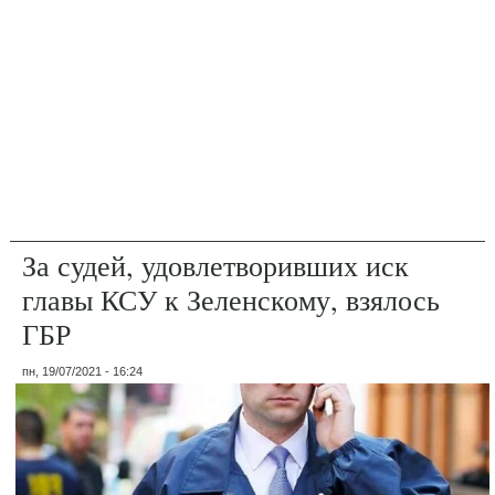
За судей, удовлетворивших иск
главы КСУ к Зеленскому, взялось
ГБР
пн, 19/07/2021 - 16:24