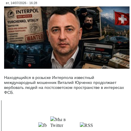
вт, 14/07/2026 - 16:28
Находящийся в розыске Интерпола известный
международный мошенник Виталий Юрченко продолжает
вербовать людей на постсоветском пространстве в интересах
ФСБ.