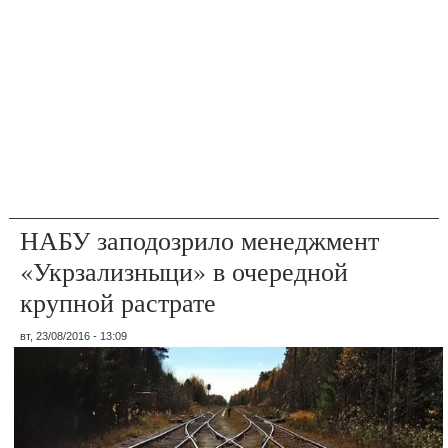
НАБУ заподозрило менеджмент
«Укрзализныци» в очередной
крупной растрате
вт, 23/08/2016 - 13:09