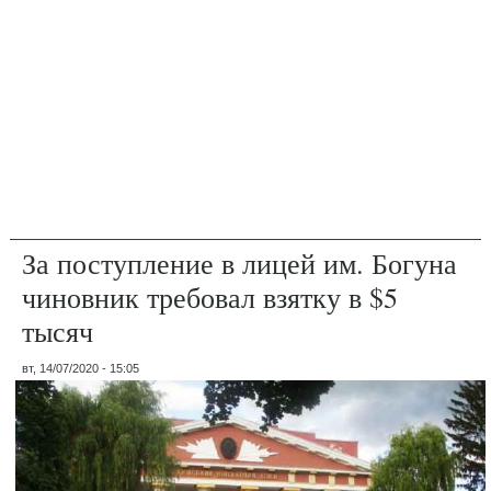
За поступление в лицей им. Богуна
чиновник требовал взятку в $5
тысяч
вт, 14/07/2020 - 15:05