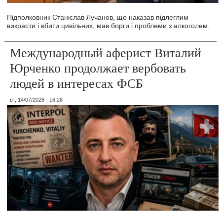
Підполковник Станіслав Лучанов, що наказав підлеглим
викрасти і вбити цивільних, мав борги і проблеми з алкоголем.
Международный аферист Виталий
Юрченко продолжает вербовать
людей в интересах ФСБ
вт, 14/07/2026 - 16:28