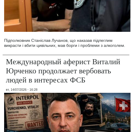
Підполковник Станіслав Лучанов, що наказав підлеглим
викрасти і вбити цивільних, мав борги і проблеми з алкоголем.
Международный аферист Виталий
Юрченко продолжает вербовать
людей в интересах ФСБ
вт, 14/07/2026 - 16:28