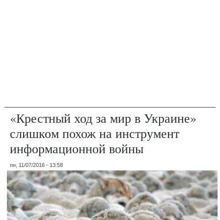
«Крестный ход за мир в Украине»
слишком похож на инструмент
информационной войны
пн, 11/07/2016 - 13:58