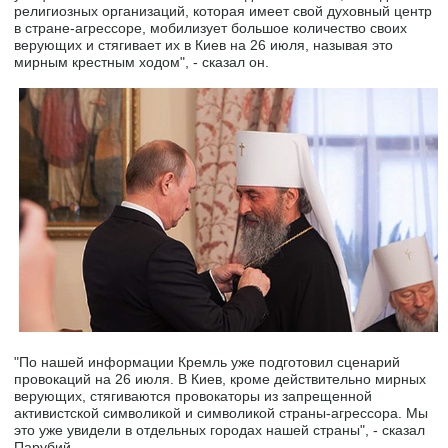
религиозных организаций, которая имеет свой духовный центр
в стране-агрессоре, мобилизует большое количество своих
верующих и стягивает их в Киев на 26 июля, называя это
мирным крестным ходом", - сказал он.
"По нашей информации Кремль уже подготовил сценарий
провокаций на 26 июля. В Киев, кроме действительно мирных
верующих, стягиваются провокаторы из запрещенной
активистской символикой и символикой страны-агрессора. Мы
это уже увидели в отдельных городах нашей страны", - сказал
Парубий.