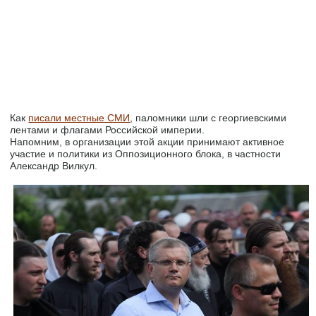
Как
писали местные СМИ
, паломники шли с георгиевскими
лентами и флагами Российской империи.
Напомним, в организации этой акции принимают активное
участие и политики из Оппозиционного блока, в частности
Александр Вилкул.