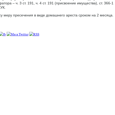
ора – ч. 3 ст. 191, ч. 4 ст. 191 (присвоение имущества), ст. 366-1
УК.
у меру пресечения в виде домашнего ареста сроком на 2 месяца.