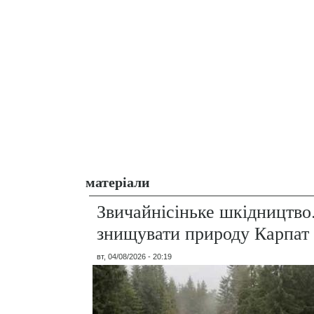
матеріали
Звичайнісіньке шкідництво
знищувати природу Карпат
вт, 04/08/2026 - 20:19