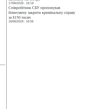
17/06/2026 - 18:19
Співробітник СБУ пропонував
бізнесмену закрити кримінальну справу
за $150 тисяч
16/06/2026 - 16:56